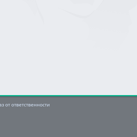
аз от ответственности