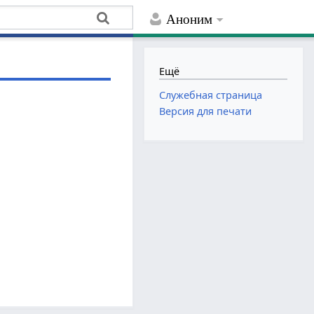
Аноним
Ещё
Служебная страница
Версия для печати