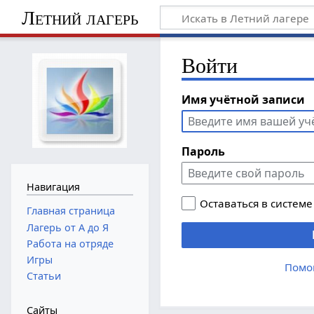
Летний лагерь
Войти
Имя учётной записи
Пароль
Навигация
Оставаться в системе
Главная страница
Лагерь от А до Я
Работа на отряде
Игры
Помо
Статьи
Сайты