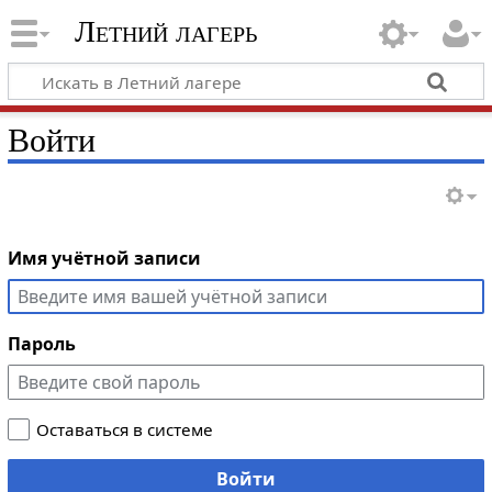
Летний лагерь
Войти
Имя учётной записи
Пароль
Оставаться в системе
Войти