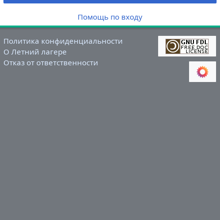
Помощь по входу
Политика конфиденциальности
О Летний лагере
Отказ от ответственности