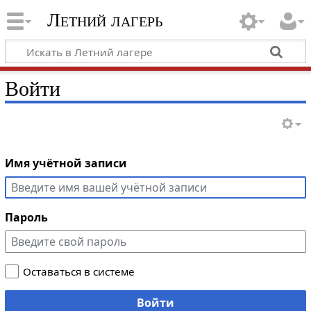
Летний лагерь
Войти
Имя учётной записи
Пароль
Оставаться в системе
Войти