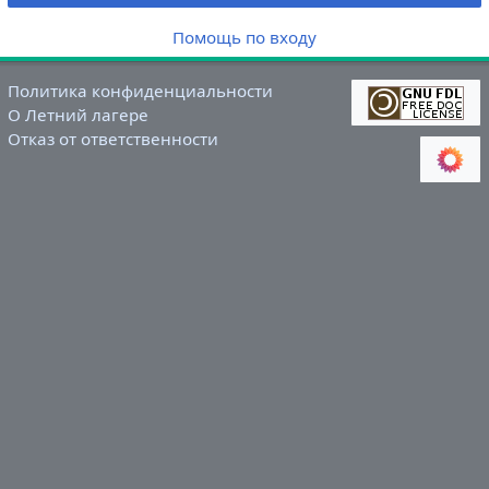
Помощь по входу
Политика конфиденциальности
О Летний лагере
Отказ от ответственности