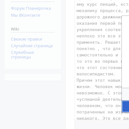
Форум Планерочка
Мы ВКонтакте
Wiki
Свежие правки
Случайная страница
Служебные
страницы