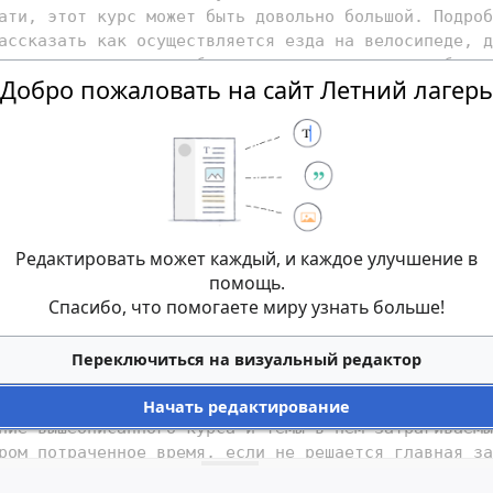
Добро пожаловать на сайт Летний лагерь
Редактировать может каждый, и каждое улучшение в
помощь.
Спасибо, что помогаете миру узнать больше!
Переключиться на визуальный редактор
Начать редактирование