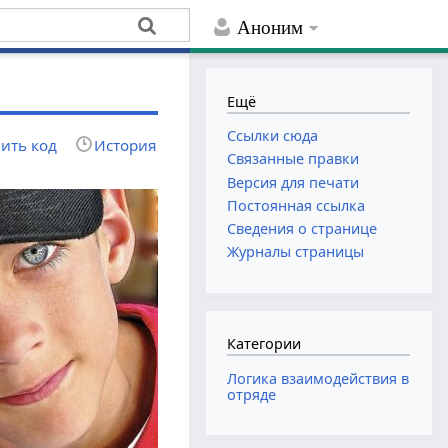
Аноним
Ещё
Ссылки сюда
ить код
История
Связанные правки
Версия для печати
Постоянная ссылка
Сведения о странице
Журналы страницы
Категории
Логика взаимодействия в
отряде