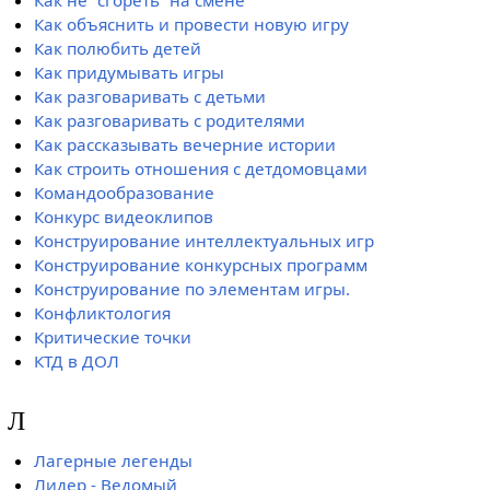
Как объяснить и провести новую игру
Как полюбить детей
Как придумывать игры
Как разговаривать с детьми
Как разговаривать с родителями
Как рассказывать вечерние истории
Как строить отношения с детдомовцами
Командообразование
Конкурс видеоклипов
Конструирование интеллектуальных игр
Конструирование конкурсных программ
Конструирование по элементам игры.
Конфликтология
Критические точки
КТД в ДОЛ
Л
Лагерные легенды
Лидер - Ведомый