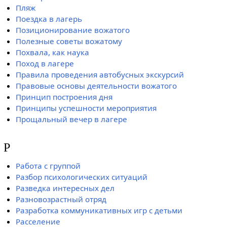
Пляж
Поездка в лагерь
Позиционирование вожатого
Полезные советы вожатому
Похвала, как наука
Поход в лагере
Правила проведения автобусных экскурсий
Правовые основы деятельности вожатого
Принцип построения дня
Принципы успешности мероприятия
Прощальный вечер в лагере
Р
Работа с группой
Разбор психологических ситуаций
Разведка интересных дел
Разновозрастный отряд
Разработка коммуникативных игр с детьми
Расселение