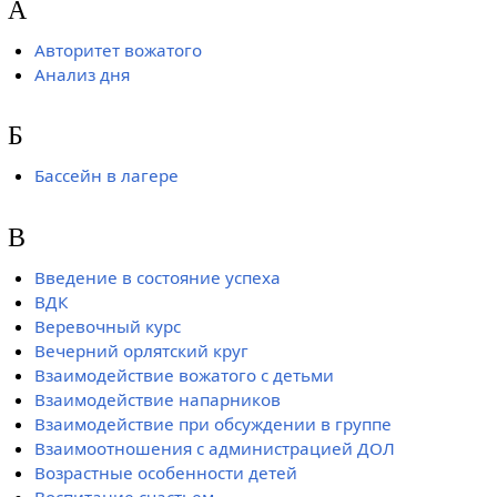
А
Авторитет вожатого
Анализ дня
Б
Бассейн в лагере
В
Введение в состояние успеха
ВДК
Веревочный курс
Вечерний орлятский круг
Взаимодействие вожатого с детьми
Взаимодействие напарников
Взаимодействие при обсуждении в группе
Взаимоотношения с администрацией ДОЛ
Возрастные особенности детей