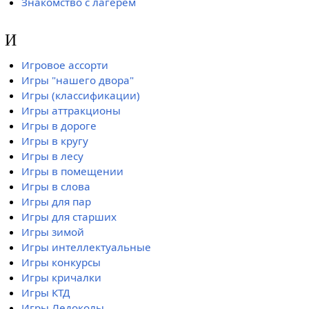
Знакомство с лагерем
И
Игровое ассорти
Игры "нашего двора"
Игры (классификации)
Игры аттракционы
Игры в дороге
Игры в кругу
Игры в лесу
Игры в помещении
Игры в слова
Игры для пар
Игры для старших
Игры зимой
Игры интеллектуальные
Игры конкурсы
Игры кричалки
Игры КТД
Игры Ледоколы