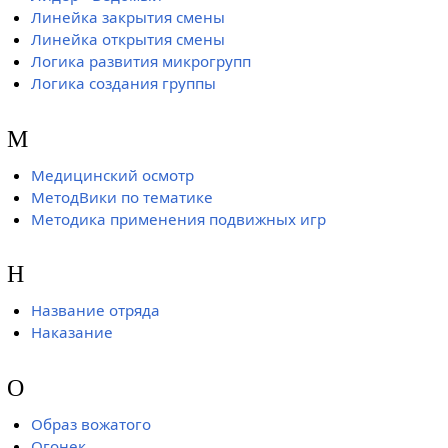
Линейка закрытия смены
Линейка открытия смены
Логика развития микрогрупп
Логика создания группы
М
Медицинский осмотр
МетодВики по тематике
Методика применения подвижных игр
Н
Название отряда
Наказание
О
Образ вожатого
Огонек