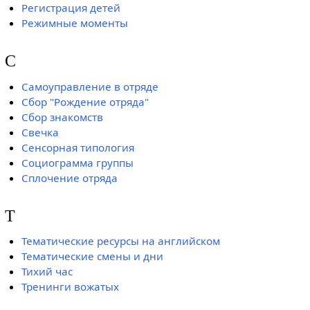
Регистрация детей
Режимные моменты
С
Самоуправление в отряде
Сбор "Рождение отряда"
Сбор знакомств
Свечка
Сенсорная типология
Социограмма группы
Сплочение отряда
Т
Тематические ресурсы на английском
Тематические смены и дни
Тихий час
Тренинги вожатых