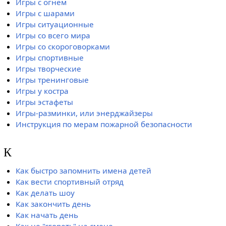
Игры с огнем
Игры с шарами
Игры ситуационные
Игры со всего мира
Игры со скороговорками
Игры спортивные
Игры творческие
Игры тренинговые
Игры у костра
Игры эстафеты
Игры-разминки, или энерджайзеры
Инструкция по мерам пожарной безопасности
К
Как быстро запомнить имена детей
Как вести спортивный отряд
Как делать шоу
Как закончить день
Как начать день
Как не "сгореть" на смене