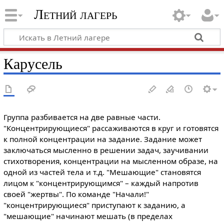
Летний лагерь
Карусель
Группа разбивается на две равные части.
"Концентрирующиеся" рассаживаются в круг и готовятся
к полной концентрации на задание. Задание может
заключаться мысленно в решении задач, заучивании
стихотворения, концентрации на мысленном образе, на
одной из частей тела и т.д. "Мешающие" становятся
лицом к "концентрирующимся" – каждый напротив
своей "жертвы". По команде "Начали!"
"концентрирующиеся" приступают к заданию, а
"мешающие" начинают мешать (в пределах