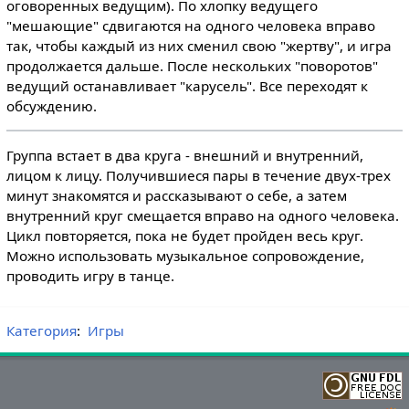
оговоренных ведущим). По хлопку ведущего
"мешающие" сдвигаются на одного человека вправо
так, чтобы каждый из них сменил свою "жертву", и игра
продолжается дальше. После нескольких "поворотов"
ведущий останавливает "карусель". Все переходят к
обсуждению.
Группа встает в два круга - внешний и внутренний,
лицом к лицу. Получившиеся пары в течение двух-трех
минут знакомятся и рассказывают о себе, а затем
внутренний круг смещается вправо на одного человека.
Цикл повторяется, пока не будет пройден весь круг.
Можно использовать музыкальное сопровождение,
проводить игру в танце.
Категория
:
Игры