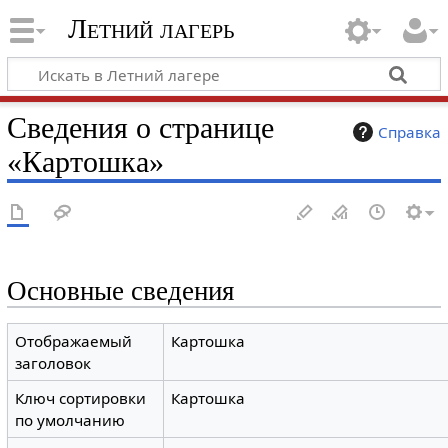
Летний лагерь
Сведения о странице
Справка
«Картошка»
Основные сведения
Отображаемый
Картошка
заголовок
Ключ сортировки
Картошка
по умолчанию