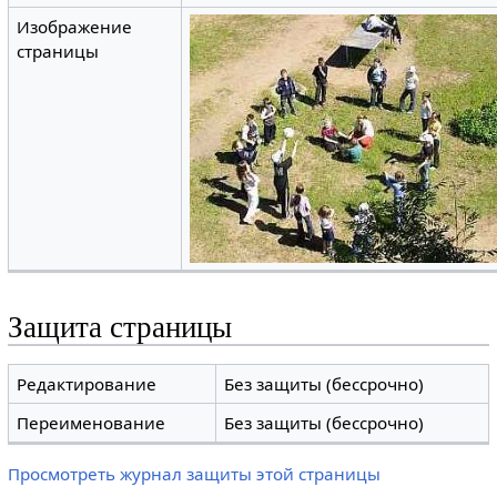
Изображение
страницы
Защита страницы
Редактирование
Без защиты (бессрочно)
Переименование
Без защиты (бессрочно)
Просмотреть журнал защиты этой страницы