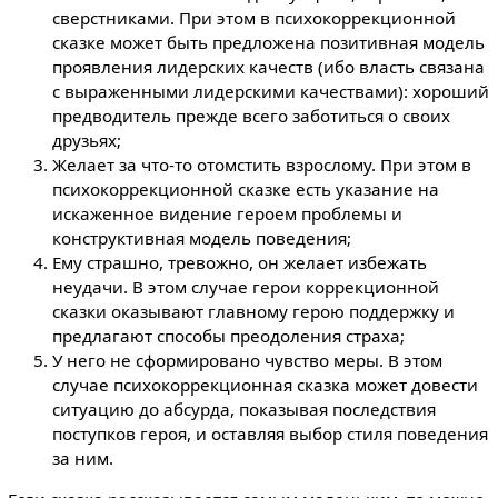
сверстниками. При этом в психокоррекционной
сказке может быть предложена позитивная модель
проявления лидерских качеств (ибо власть связана
с выраженными лидерскими качествами): хороший
предводитель прежде всего заботиться о своих
друзьях;
Желает за что-то отомстить взрослому. При этом в
психокоррекционной сказке есть указание на
искаженное видение героем проблемы и
конструктивная модель поведения;
Ему страшно, тревожно, он желает избежать
неудачи. В этом случае герои коррекционной
сказки оказывают главному герою поддержку и
предлагают способы преодоления страха;
У него не сформировано чувство меры. В этом
случае психокоррекционная сказка может довести
ситуацию до абсурда, показывая последствия
поступков героя, и оставляя выбор стиля поведения
за ним.