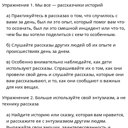
Упражнение 1. Мы все — рассказчики историй
а) Практикуйтесь в рассказах о том, что случилось с
вами за день, был ли это опыт, который помог вам что-
то осознать, был ли это смешной инцидент или что-то,
чем бы вы хотели поделиться с кем-то особенным.
б) Слушайте рассказы других людей об их опыте и
происшествиях день за днем.
в) Особенно внимательно наблюдайте, как дети
используют рассказы. Спрашивайте их о том, как они
провели свой день и слушайте рассказы, которые они
вам рассказывают, и то, как они сообщают о важных
для них вещах.
Упражнение 2. Больше используйте свой энтузиазм, а не
технику рассказа
а) Найдите историю или сказку, которая вам нравится,
и расскажите ее с энтузиазмом другим людям.
Выражайте свои эмоции, заинтересованность и