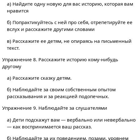
а) Найдите одну новую для вас историю, которая вам
нравится
б) Попрактикуйтесь с ней про себя, отрепетируйте ее
вслух и расскажите другими словами
в) Расскажите ее детям, не опираясь на письменный
текст.
Упражнение 8. Расскажите историю кому-нибудь
другому
а) Расскажите сказку детям.
б) Наблюдайте за своим собственным опытом
рассказывания и за реакцией подопечных.
Упражнение 9. Наблюдайте за слушателями
а) Дети подскажут вам — вербально или невербально
— как воспринимается ваш рассказ.
б) Наблюдайте за их поведением, позами, уровнем