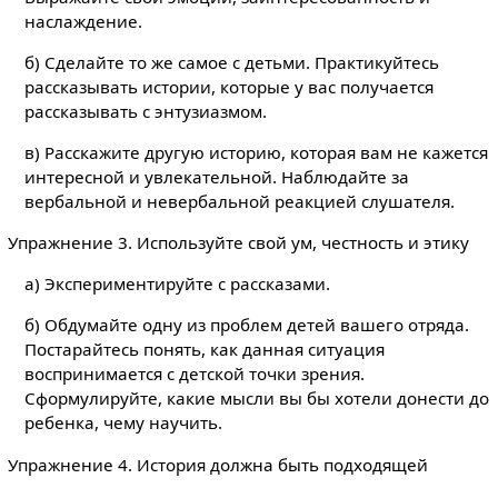
наслаждение.
б) Сделайте то же самое с детьми. Практикуйтесь
рассказывать истории, которые у вас получается
рассказывать с энтузиазмом.
в) Расскажите другую историю, которая вам не кажется
интересной и увлекательной. Наблюдайте за
вербальной и невербальной реакцией слушателя.
Упражнение 3. Используйте свой ум, честность и этику
а) Экспериментируйте с рассказами.
б) Обдумайте одну из проблем детей вашего отряда.
Постарайтесь понять, как данная ситуация
воспринимается с детской точки зрения.
Сформулируйте, какие мысли вы бы хотели донести до
ребенка, чему научить.
Упражнение 4. История должна быть подходящей