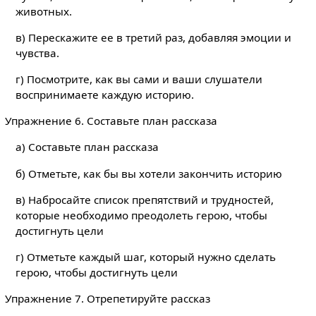
животных.
в) Перескажите ее в третий раз, добавляя эмоции и
чувства.
г) Посмотрите, как вы сами и ваши слушатели
воспринимаете каждую историю.
Упражнение 6. Составьте план рассказа
а) Составьте план рассказа
б) Отметьте, как бы вы хотели закончить историю
в) Набросайте список препятствий и трудностей,
которые необходимо преодолеть герою, чтобы
достигнуть цели
г) Отметьте каждый шаг, который нужно сделать
герою, чтобы достигнуть цели
Упражнение 7. Отрепетируйте рассказ