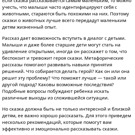
Если сказка рассказывается самым маленьким, то можно
учесть, что малыши часто идентифицируют себя с
животными, стараются быть похожими на них. Поэтому
сказки о животных лучше всего передадут маленьким
детям жизненный опыт.
Рассказ дает возможность вступить в диалог с детьми.
Малыши и даже более старшие дети могут стать на
удивление открытыми, иногда он расскажет о том, что
беспокоит и тревожит героя сказки. Метафорические
рассказы помогают развивать навыки принятия
решений. Что собирается делать герой? Как он или она
решит эту проблему? Что поможет лучше — такой или
другой подход? Каковы возможные последствия?
Подобные вопросы побуждают ребенка искать
различные выходы из сложившейся ситуации.
Но сказка должна быть не только интересной и близкой
детям, ее важно хорошо рассказать. Для этого приведем
несколько рекомендаций, которые помогут вам
эффективно и эмоционально рассказывать сказки.