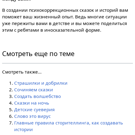
В создании психокоррекционных сказок и историй вам
поможет ваш жизненный опыт. Ведь многие ситуации
уже пережиты вами в детстве и вы можете поделиться
этим с ребятами в иносказательной форме.
Смотреть еще по теме
Смотреть также...
Страшилки и добрилки
Cочиняем сказки
Создать волшебство
Сказки на ночь
Детские суеверия
Слово это вирус
Главные правила сторителлинга, как создавать
истории