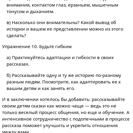
внимания, контактом глаз, ерзаньем, мышечным
тонусом и дыханием.
в) Насколько они внимательны? Какой вывод об
истории и вашем ее представлении можно из этого
сделать?
Упражнение 10. Будьте гибким
а) Практикуйтесь адаптации и гибкости в своих
рассказах.
б) Рассказывайте одну и ту же историю по-разному
разным людям. Посмотрите, как адаптировать ее к
вашим детям и как занять его.
И в заключении хотелось бы добавить: рассказывайте
своим детям сказки как можно чаще — ведь это не
только веселый процесс общения, но еще и обучение. А
интенсивное сотрудничество с подопечными в процессе
рассказа поможет улучшить и укрепить отношения
между вами.