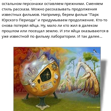
остальном персонажи оставляем прежними. Сменяем
стиль рассказа. Можно рассказывать продолжения
известных фильмов. Например, берем фильм "Парк
Юрского Периода" и придумываем продолжение. Кто-то
снова потерял яйца. Ну, мало ли кто жил в далеком
прошлом или посещал землю. И эти яйца оказываются в
уже известной по фильму лаборатории. И так далее...