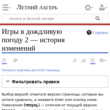
Летний лагерь
Игры в дождливую
Справка
погоду 2 — история
изменений
Показать журналы для этой страницы
Фильтровать правки
Выбор версий: отметьте версии страницы, которые вы
хотите сравнить, и нажмите Enter или кнопку ниже.
Пояснения:
(текущ.)
— отличия от текущей версии;