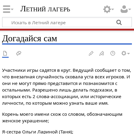
Летний лагерь
Догадайся сам
Участники игры садятся в круг. Ведущий сообщает о том,
что внезапная случайность сковала уста всех игроков. И
они не могут прямо представится и познакомится с
остальными. Разрешено лишь делать подсказки, в
которых есть 2 слова-ассоциации, или исторические
личности, по которым можно узнать ваше имя.
Корень моего имени схож со словом, обозначающим
женское украшение;
Я-сестра Ольги Лариной (Таня);