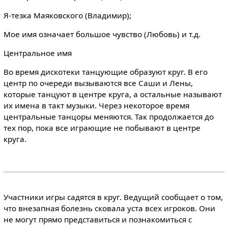
Я-тезка Маяковского (Владимир);
Мое имя означает большое чувство (Любовь) и т.д.
Центральное имя
Во время дискотеки танцующие образуют круг. В его
центр по очереди вызываются все Саши и Лены,
которые танцуют в центре круга, а остальные называют
их имена в такт музыки. Через некоторое время
центральные танцоры меняются. Так продолжается до
тех пор, пока все играющие не побывают в центре
круга.
Участники игры садятся в круг. Ведущий сообщает о том,
что внезапная болезнь сковала уста всех игроков. Они
не могут прямо представиться и познакомиться с