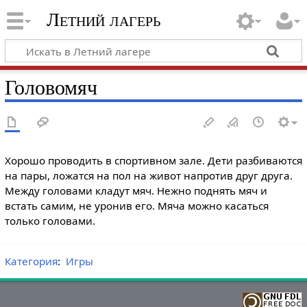
Летний лагерь
Головомяч
Хорошо проводить в спортивном зале. Дети разбиваются
на пары, ложатся на пол на живот напротив друг друга.
Между головами кладут мяч. Нежно поднять мяч и
встать самим, не уронив его. Мяча можно касаться
только головами.
Категория
:
Игры