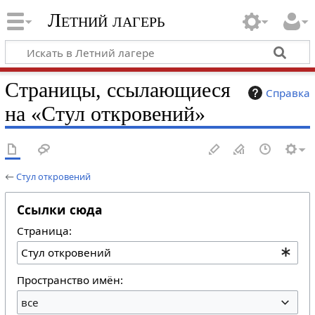
Летний лагерь
Страницы, ссылающиеся
Справка
на «Стул откровений»
←
Стул откровений
Ссылки сюда
Страница:
Пространство имён:
все