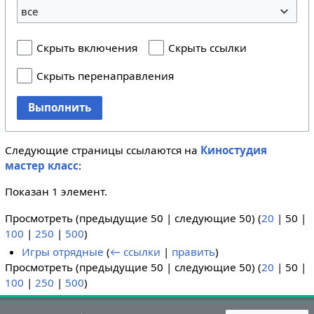
все
Скрыть включения
Скрыть ссылки
Скрыть перенаправления
Выполнить
Следующие страницы ссылаются на
Киностудия
мастер класс
:
Показан 1 элемент.
Просмотреть (
предыдущие 50
|
следующие 50
) (
20
|
50
|
100
|
250
|
500
)
Игры отрядные
(
← ссылки
|
править
)
Просмотреть (
предыдущие 50
|
следующие 50
) (
20
|
50
|
100
|
250
|
500
)