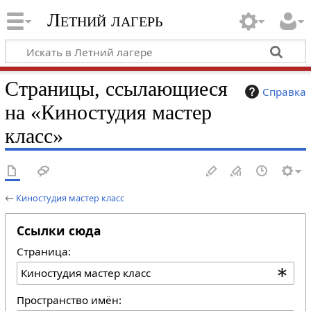
Летний лагерь
Страницы, ссылающиеся
Справка
на «Киностудия мастер
класс»
←
Киностудия мастер класс
Ссылки сюда
Страница:
Пространство имён: