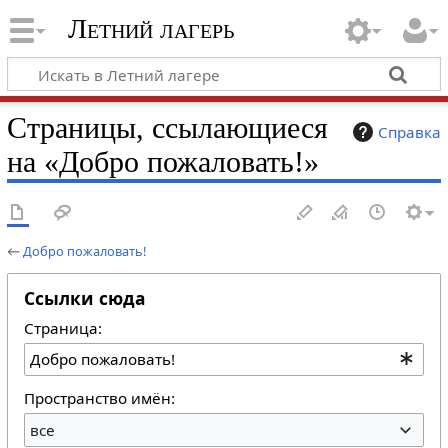
Летний лагерь
Страницы, ссылающиеся
Справка
на «Добро пожаловать!»
←
Добро пожаловать!
Ссылки сюда
Страница:
Пространство имён:
все